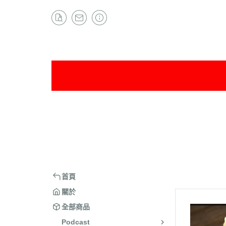
首頁
關於
全部商品
Podcast