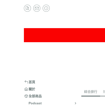
首頁
關於
綜合排行
全部商品
Podcast