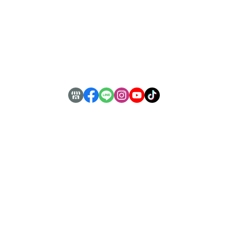
關於
全部商品
付款方式說明
隱私權條款