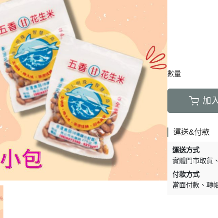
數量
加
運送&付款
運送方式
實體門市取貨
付款方式
當面付款
轉