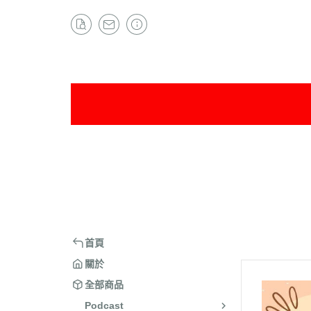
首頁
關於
全部商品
Podcast