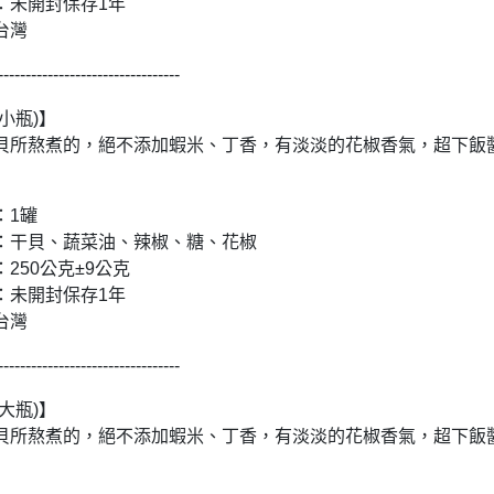
：未開封保存1年
台灣
---------------------------------
小瓶)】
貝所熬煮的，絕不添加蝦米、丁香，有淡淡的花椒香氣，超下飯
：1罐
：干貝、蔬菜油、辣椒、糖、花椒
250公克±9公克
：未開封保存1年
台灣
---------------------------------
大瓶)】
貝所熬煮的，絕不添加蝦米、丁香，有淡淡的花椒香氣，超下飯