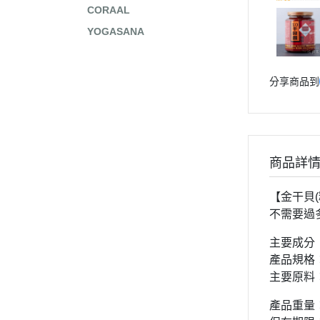
CORAAL
YOGASANA
分享商品到
商品詳
【金干貝(
不需要過
主要成分
產品規格
主要原料
產品重量：