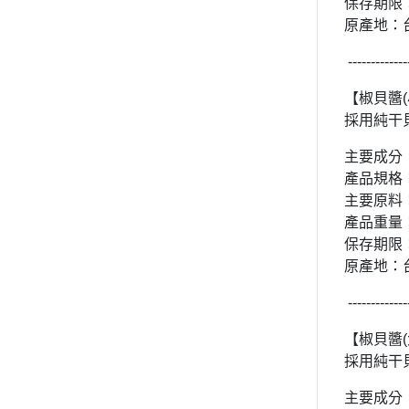
保存期限
原產地：
-------------
【椒貝醬(
採用純干
主要成分
產品規格
主要原料
產品重量：
保存期限
原產地：
-------------
【椒貝醬(
採用純干
主要成分