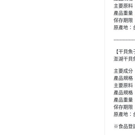
主要原料
產品重量：
保存期限：
原產地：
--------------
【干貝魚
澎湖干貝
主要成分
產品規格
主要原料
產品規格
產品重量：
保存期限
原產地：
※食品登記字