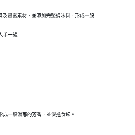
貝及豐富素材，並添加完整調味料，形成一股
/人手一罐
，形成一股濃郁的芳香，並促進食慾。