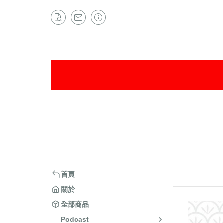
首頁
關於
全部商品
Podcast