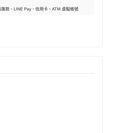
帳匯款
LINE Pay
信用卡
ATM 虛擬帳號