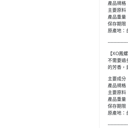
產品規格
主要原料
產品重量：
保存期限
原產地：
--------------
【XO鳳
不需要過
的芳香，
主要成分
產品規格
主要原料
產品重量：
保存期限
原產地：
--------------