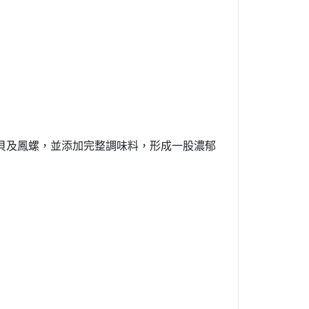
貝及鳳螺，並添加完整調味料，形成一股濃郁