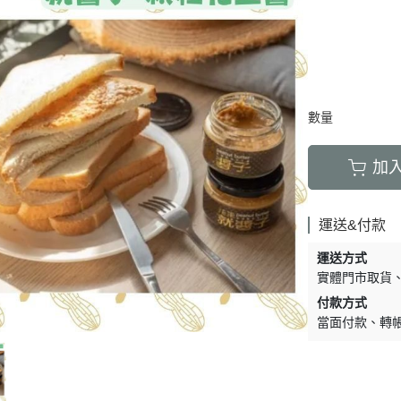
數量
加
運送&付款
運送方式
實體門市取貨
付款方式
當面付款
轉