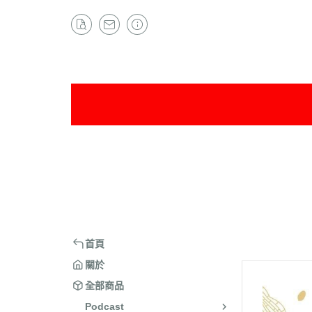
首頁
關於
全部商品
Podcast